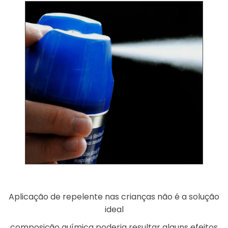
Aplicação de repelente nas crianças não é a solução
ideal
composição química poderia resultar alguns efeitos