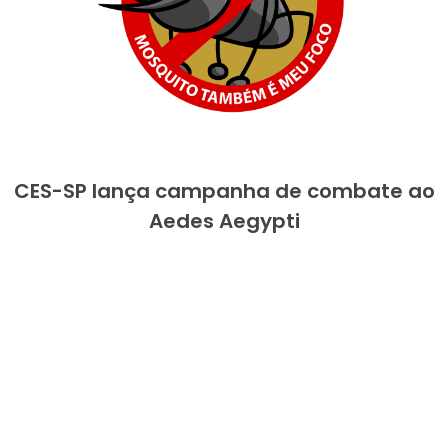
CES-SP lança campanha de combate ao
Aedes Aegypti