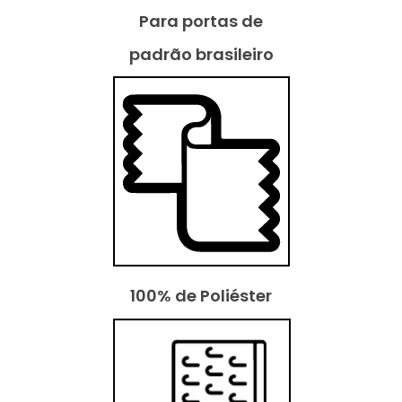
Para portas de
padrão brasileiro
100% de Poliéster