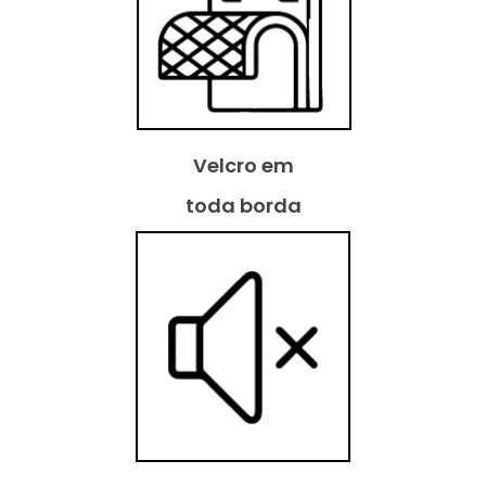
Velcro em
toda borda