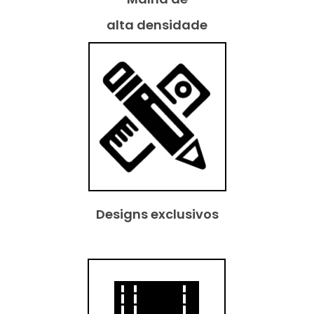
alta densidade
Designs exclusivos