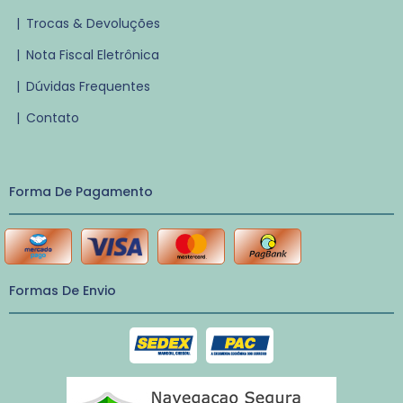
|
Trocas & Devoluções
|
Nota Fiscal Eletrônica
|
Dúvidas Frequentes
|
Contato
Forma De Pagamento
Formas De Envio