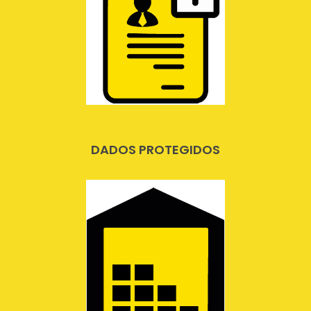
DADOS PROTEGIDOS