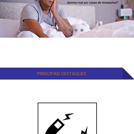
PRINCIPAIS DESTAQUES