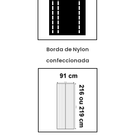
Borda de Nylon
confeccionada