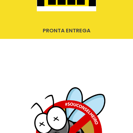
PRONTA ENTREGA