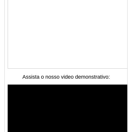
Assista o nosso video demonstrativo: