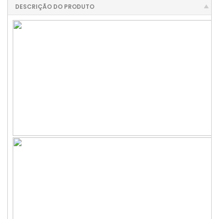
DESCRIÇÃO DO PRODUTO