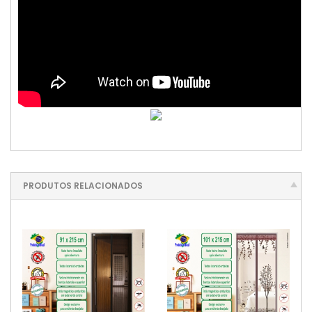
PRODUTOS RELACIONADOS