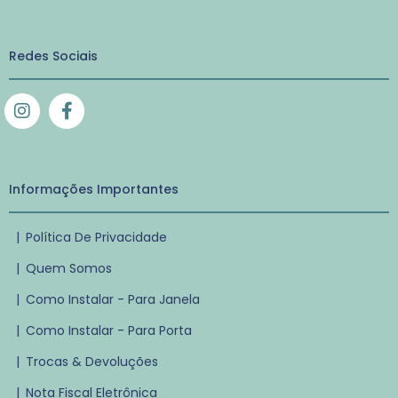
Redes Sociais
Informações Importantes
|
Política De Privacidade
|
Quem Somos
|
Como Instalar - Para Janela
|
Como Instalar - Para Porta
|
Trocas & Devoluções
|
Nota Fiscal Eletrônica