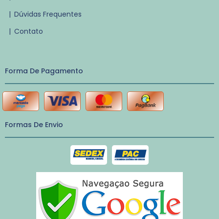
|
Dúvidas Frequentes
|
Contato
Forma De Pagamento
Formas De Envio