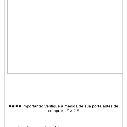
# # # # Importante: Verifique a medida de sua porta antes de
comprar ! # # # #