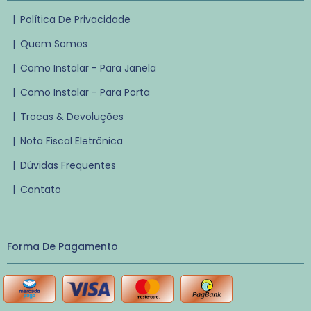
|
Política De Privacidade
|
Quem Somos
|
Como Instalar - Para Janela
|
Como Instalar - Para Porta
|
Trocas & Devoluções
|
Nota Fiscal Eletrônica
|
Dúvidas Frequentes
|
Contato
Forma De Pagamento