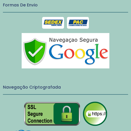
Formas De Envio
Navegação Criptografada